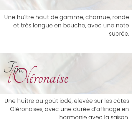
Une huître haut de gamme, charnue, ronde
et très longue en bouche, avec une note
sucrée.
Fine
l’Oléronaise
Une huître au goût iodé, élevée sur les côtes
Oléronaises, avec une durée d’affinage en
harmonie avec la saison.