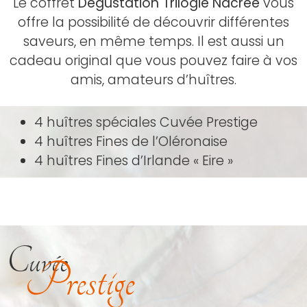
Le coffret
Dégustation Trilogie Nacrée
vous
offre la possibilité de découvrir différentes
saveurs, en même temps. Il est aussi un
cadeau original que vous pouvez faire à vos
amis, amateurs d’huîtres.
4 huîtres spéciales Cuvée Prestige
4 huîtres Fines de l’Oléronaise
4 huîtres Fines d’Irlande « Eire »
Cuvée
Prestige