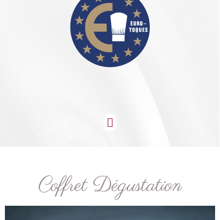
Coffret Dégustation