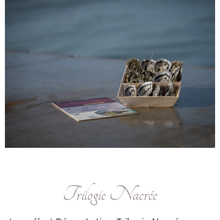
Trilogie Nacrée