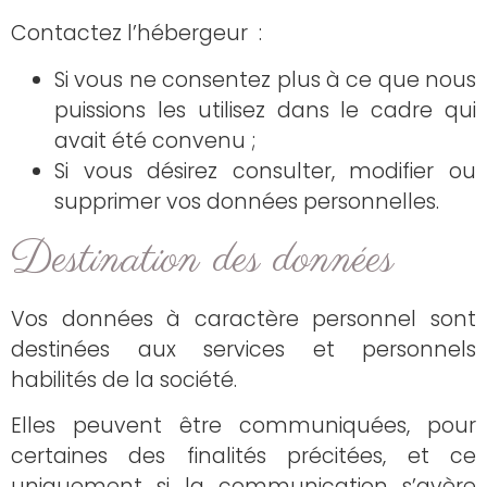
Contactez l’hébergeur :
Si vous ne consentez plus à ce que nous
puissions les utilisez dans le cadre qui
avait été convenu ;
Si vous désirez consulter, modifier ou
supprimer vos données personnelles.
Destination des données
Vos données à caractère personnel sont
destinées aux services et personnels
habilités de la société.
Elles peuvent être communiquées, pour
certaines des finalités précitées, et ce
uniquement si la communication s’avère