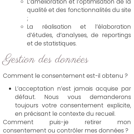
L’amélioration et l’optimisation de la
qualité et des fonctionnalités du site
;
La réalisation et l’élaboration
d’études, d’analyses, de reportings
et de statistiques.
Gestion des données
Comment le consentement est-il obtenu ?
L’acceptation n’est jamais acquise par
défaut. Nous vous demanderons
toujours votre consentement explicite,
en précisant le contexte du recueil.
Comment puis-je retirer mon
consentement ou contrôler mes données ?