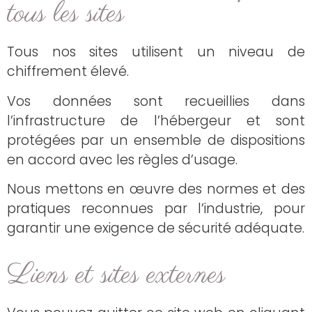
tous les sites
Tous nos sites utilisent un niveau de
chiffrement élevé.
Vos données sont recueillies dans
l’infrastructure de l’hébergeur et sont
protégées par un ensemble de dispositions
en accord avec les règles d’usage.
Nous mettons en œuvre des normes et des
pratiques reconnues par l’industrie, pour
garantir une exigence de sécurité adéquate.
Liens et sites externes