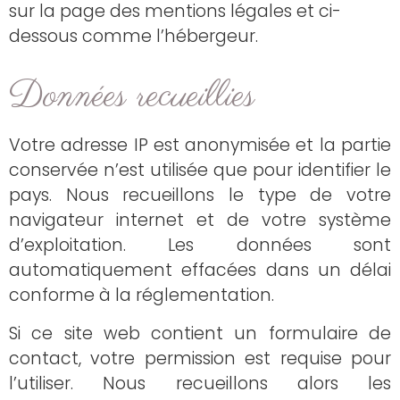
sur la page des mentions légales et ci-
dessous comme l’hébergeur.
Données recueillies
Votre adresse IP est anonymisée et la partie
conservée n’est utilisée que pour identifier le
pays. Nous recueillons le type de votre
navigateur internet et de votre système
d’exploitation. Les données sont
automatiquement effacées dans un délai
conforme à la réglementation.
Si ce site web contient un formulaire de
contact, votre permission est requise pour
l’utiliser. Nous recueillons alors les