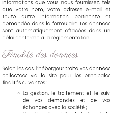
informations que vous nous fournissez, tels
que votre nom, votre adresse e-mail et
toute autre information pertinente et
demandée dans le formulaire. Les données
sont automatiquement effacées dans un
délai conforme à la réglementation.
Finalité des données
Selon les cas, l’hébergeur traite vos données
collectées via le site pour les principales
finalités suivantes :
La gestion, le traitement et le suivi
de vos demandes et de vos
échanges avec la société ;