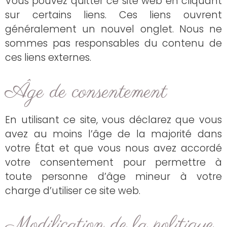
Vous pouvez quitter ce site web en cliquant
sur certains liens. Ces liens ouvrent
généralement un nouvel onglet. Nous ne
sommes pas responsables du contenu de
ces liens externes.
Âge de consentement
En utilisant ce site, vous déclarez que vous
avez au moins l’âge de la majorité dans
votre État et que vous nous avez accordé
votre consentement pour permettre à
toute personne d’âge mineur à votre
charge d’utiliser ce site web.
Modification de la politique