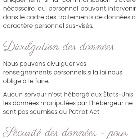
nécessaire, au personnel pouvant intervenir
dans le cadre des traitements de données à
caractère personnel sus-visés.
Divulgation des données
Nous pouvons divulguer vos
renseignements personnels si la loi nous
oblige à le faire.
Aucun serveur n’est hébergé aux États-Unis :
les données manipulées par l’hébergeur ne
sont pas soumises au Patriot Act.
Sécurité des données - pour