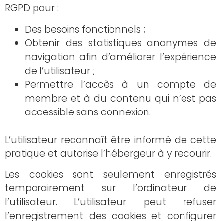
RGPD pour :
Des besoins fonctionnels ;
Obtenir des statistiques anonymes de
navigation afin d’améliorer l’expérience
de l’utilisateur ;
Permettre l’accès à un compte de
membre et à du contenu qui n’est pas
accessible sans connexion.
L’utilisateur reconnaît être informé de cette
pratique et autorise l’hébergeur à y recourir.
Les cookies sont seulement enregistrés
temporairement sur l’ordinateur de
l’utilisateur. L’utilisateur peut refuser
l’enregistrement des cookies et configurer