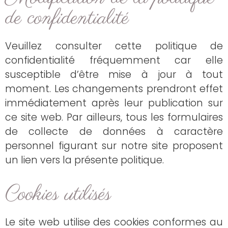
de confidentialité
Veuillez consulter cette politique de
confidentialité fréquemment car elle
susceptible d’être mise à jour à tout
moment. Les changements prendront effet
immédiatement après leur publication sur
ce site web. Par ailleurs, tous les formulaires
de collecte de données à caractère
personnel figurant sur notre site proposent
un lien vers la présente politique.
Cookies utilisés
Le site web utilise des cookies conformes au