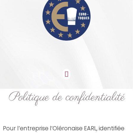
Politique de confidentialité
Pour l’entreprise l’Oléronaise EARL, identifiée