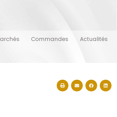
archés
Commandes
Actualités