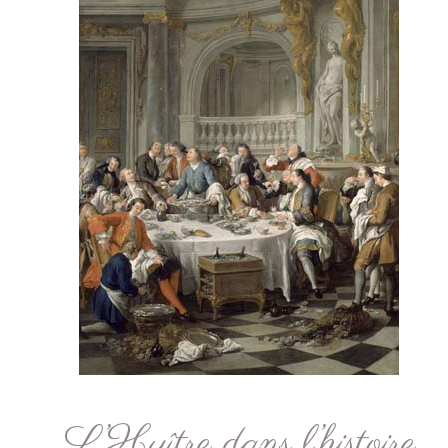
L’Huître dans l’histoire