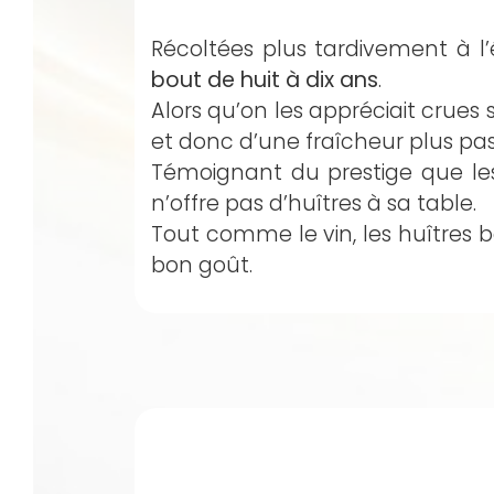
Récoltées plus tardivement à l’
bout de huit à dix ans
.
Alors qu’on les appréciait crues s
et donc d’une fraîcheur plus pas
Témoignant du prestige que le
n’offre pas d’huîtres à sa table.
Tout comme le vin, les huîtres 
bon goût.