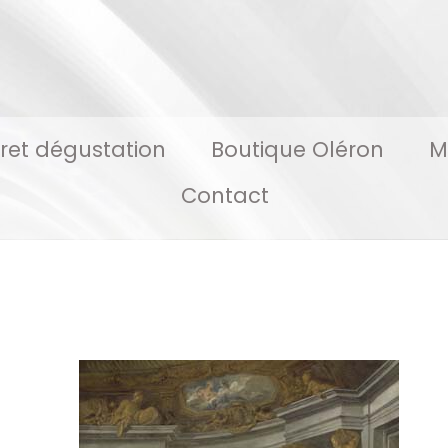
ret dégustation
Boutique Oléron
M
Contact